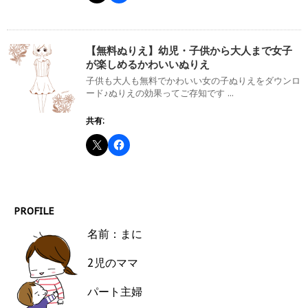
【無料ぬりえ】幼児・子供から大人まで女子
が楽しめるかわいいぬりえ
子供も大人も無料でかわいい女の子ぬりえをダウンロ
ード♪ぬりえの効果ってご存知です ...
共有:
PROFILE
名前：まに
2児のママ
パート主婦