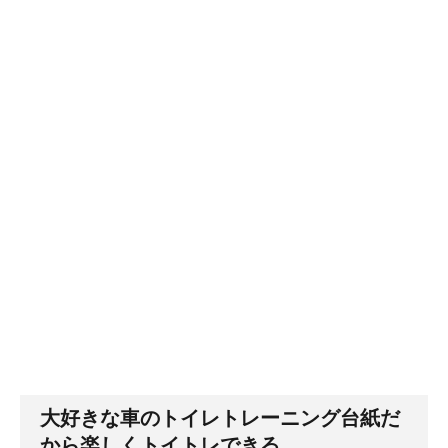
大好きな車のトイレトレーニング台紙だ
から楽しくトイトレできる