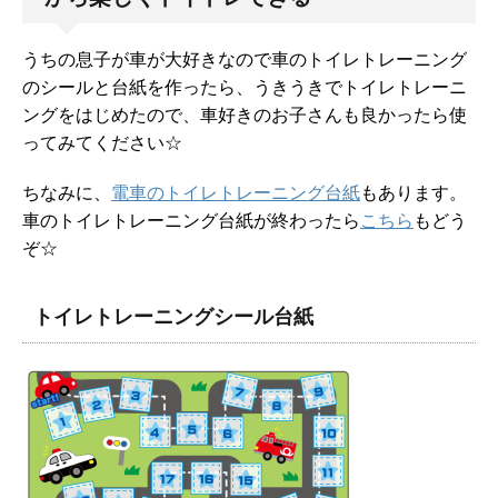
うちの息子が車が大好きなので車のトイレトレーニング
のシールと台紙を作ったら、うきうきでトイレトレーニ
ングをはじめたので、車好きのお子さんも良かったら使
ってみてください☆
ちなみに、
電車のトイレトレーニング台紙
もあります。
車のトイレトレーニング台紙が終わったら
こちら
もどう
ぞ☆
トイレトレーニングシール台紙