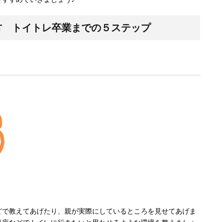
方 トイトレ卒業までの５ステップ
どで教えてあげたり、親が実際にしているところを見せてあげま