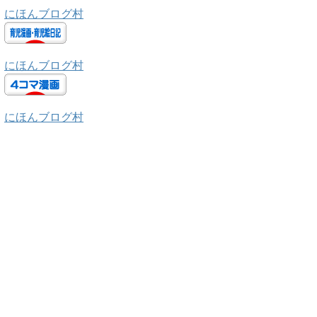
にほんブログ村
ー
にほんブログ村
にほんブログ村