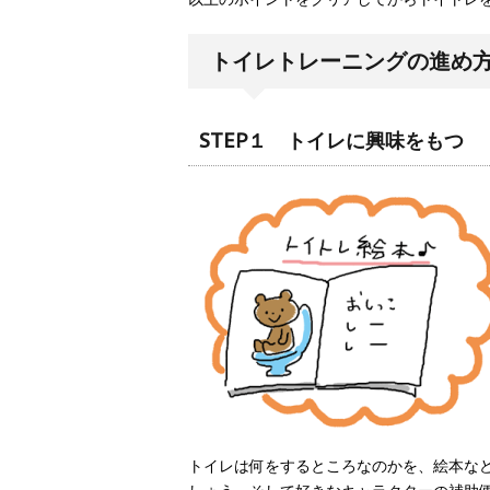
トイレトレーニングの進め
STEP１ トイレに興味をもつ
トイレは何をするところなのかを、絵本な