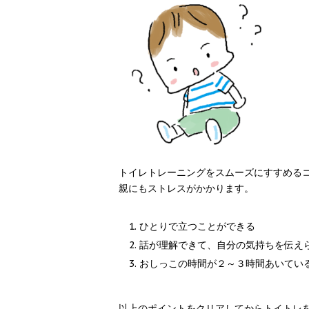
トイレトレーニングをスムーズにすすめる
親にもストレスがかかります。
ひとりで立つことができる
話が理解できて、自分の気持ちを伝え
おしっこの時間が２～３時間あいてい
以上のポイントをクリアしてからトイトレを